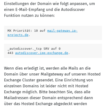
Einstellungen der Domain wie folgt anpassen, um
einen E-Mail-Empfang und die Autodiscover
Funktion nutzen zu können:
MX Priorität: 10 auf 
mail-gateway.ip-
projects.de
_autodiscover._tcp SRV auf 0 
443 
autodiscover.ipp-exchange.de
.
Wenn dies erledigt ist, werden alle Mails an die
Domain über unser Mailgateway auf unseren Hosted
Exchange Cluster gesendet. Eine Einrichtung von
einzelnen Domains ist leider nicht mit Hosted
Exchange möglich. Bitte beachten Sie, dass alle
Mailadressen dieser Domain entsprechend dann
über das Hosted Exchange abgedeckt werden