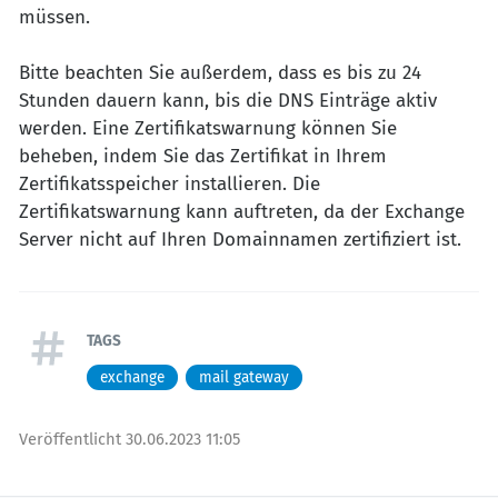
müssen.
Bitte beachten Sie außerdem, dass es bis zu 24
Stunden dauern kann, bis die DNS Einträge aktiv
werden. Eine Zertifikatswarnung können Sie
beheben, indem Sie das Zertifikat in Ihrem
Zertifikatsspeicher installieren. Die
Zertifikatswarnung kann auftreten, da der Exchange
Server nicht auf Ihren Domainnamen zertifiziert ist.
TAGS
exchange
mail gateway
Veröffentlicht
30.06.2023 11:05