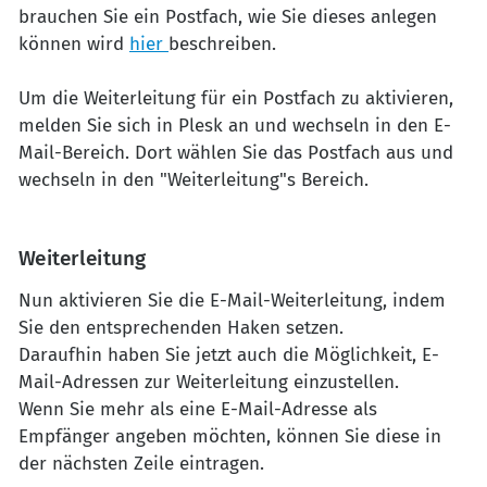
brauchen Sie ein Postfach, wie Sie dieses anlegen
können wird
hier
beschreiben.
Um die Weiterleitung für ein Postfach zu aktivieren,
melden Sie sich in Plesk an und wechseln in den E-
Mail-Bereich. Dort wählen Sie das Postfach aus und
wechseln in den "Weiterleitung"s Bereich.
Weiterleitung
Nun aktivieren Sie die E-Mail-Weiterleitung, indem
Sie den entsprechenden Haken setzen.
Daraufhin haben Sie jetzt auch die Möglichkeit, E-
Mail-Adressen zur Weiterleitung einzustellen.
Wenn Sie mehr als eine E-Mail-Adresse als
Empfänger angeben möchten, können Sie diese in
der nächsten Zeile eintragen.