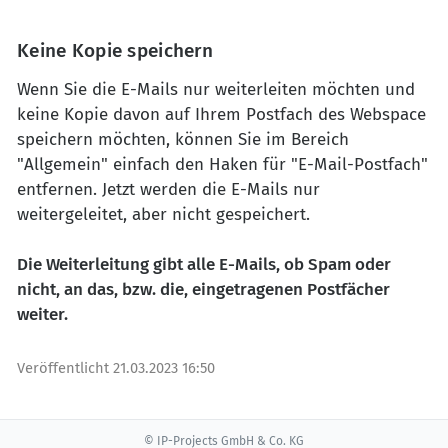
Keine Kopie speichern
Wenn Sie die E-Mails nur weiterleiten möchten und
keine Kopie davon auf Ihrem Postfach des Webspace
speichern möchten, können Sie im Bereich
"Allgemein" einfach den Haken für "E-Mail-Postfach"
entfernen. Jetzt werden die E-Mails nur
weitergeleitet, aber nicht gespeichert.
Die Weiterleitung gibt alle E-Mails, ob Spam oder
nicht, an das, bzw. die, eingetragenen Postfächer
weiter.
Veröffentlicht
21.03.2023 16:50
© IP-Projects GmbH & Co. KG