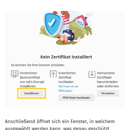
Anschließend öffnet sich ein Fenster, in welchem
ausgewählt werden kann, was genau geschützt