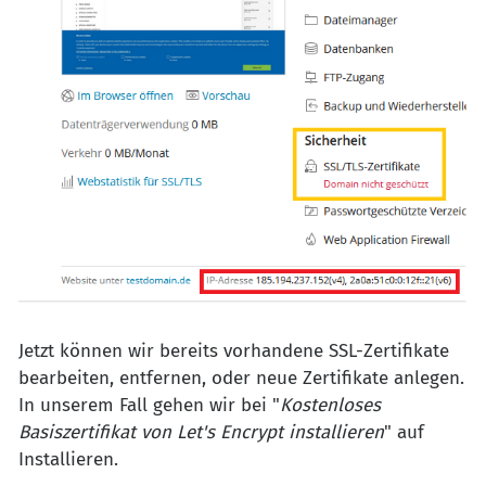
Jetzt können wir bereits vorhandene SSL-Zertifikate
bearbeiten, entfernen, oder neue Zertifikate anlegen.
In unserem Fall gehen wir bei "
Kostenloses
Basiszertifikat von Let's Encrypt installieren
" auf
Installieren.