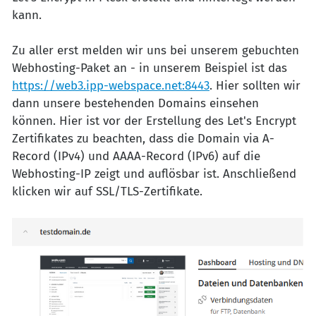
kann.
Zu aller erst melden wir uns bei unserem gebuchten
Webhosting-Paket an - in unserem Beispiel ist das
https://web3.ipp-webspace.net:8443
. Hier sollten wir
dann unsere bestehenden Domains einsehen
können. Hier ist vor der Erstellung des Let's Encrypt
Zertifikates zu beachten, dass die Domain via A-
Record (IPv4) und AAAA-Record (IPv6) auf die
Webhosting-IP zeigt und auflösbar ist. Anschließend
klicken wir auf SSL/TLS-Zertifikate.