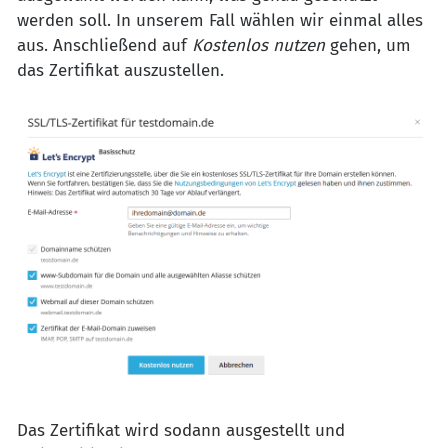
werden soll. In unserem Fall wählen wir einmal alles
aus. Anschließend auf
Kostenlos nutzen
gehen, um
das Zertifikat auszustellen.
Das Zertifikat wird sodann ausgestellt und