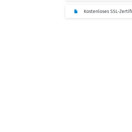
Kostenloses SSL-Zertifi