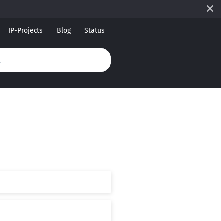
IP-Projects
Blog
Status