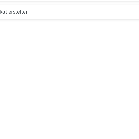
kat erstellen