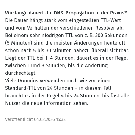
Wie lange dauert die DNS-Propagation in der Praxis?
Die Dauer hängt stark vom eingestellten TTL-Wert
und vom Verhalten der verschiedenen Resolver ab.
Bei einem sehr niedrigen TTL von z. B. 300 Sekunden
(5 Minuten) sind die meisten Änderungen heute oft
schon nach 5 bis 30 Minuten nahezu überall sichtbar.
Liegt der TTL bei 1–4 Stunden, dauert es in der Regel
zwischen 1 und 8 Stunden, bis die Änderung
durchschlägt.
Viele Domains verwenden nach wie vor einen
Standard-TTL von 24 Stunden – in diesem Fall
braucht es in der Regel 4 bis 24 Stunden, bis fast alle
Nutzer die neue Information sehen.
Veröffentlicht
04.02.2026 15:38